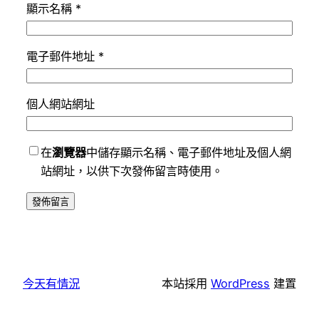
顯示名稱
*
電子郵件地址
*
個人網站網址
在
瀏覽器
中儲存顯示名稱、電子郵件地址及個人網
站網址，以供下次發佈留言時使用。
今天有情況
本站採用
WordPress
建置