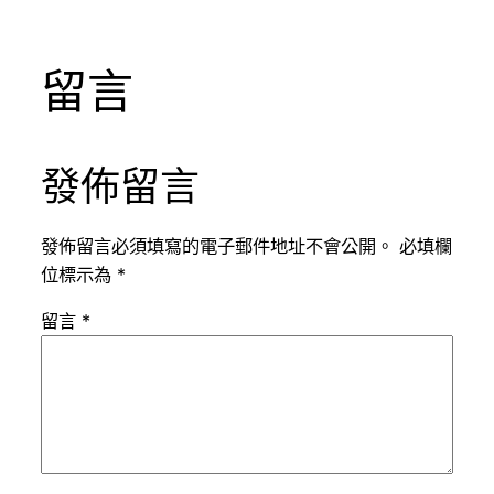
留言
發佈留言
發佈留言必須填寫的電子郵件地址不會公開。
必填欄
位標示為
*
留言
*