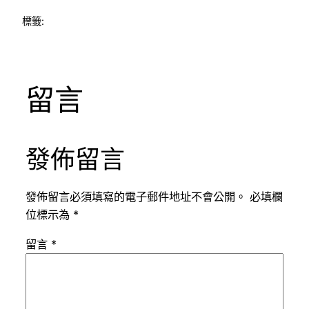
標籤:
留言
發佈留言
發佈留言必須填寫的電子郵件地址不會公開。
必填欄
位標示為
*
留言
*