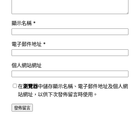
顯示名稱
*
電子郵件地址
*
個人網站網址
在
瀏覽器
中儲存顯示名稱、電子郵件地址及個人網
站網址，以供下次發佈留言時使用。