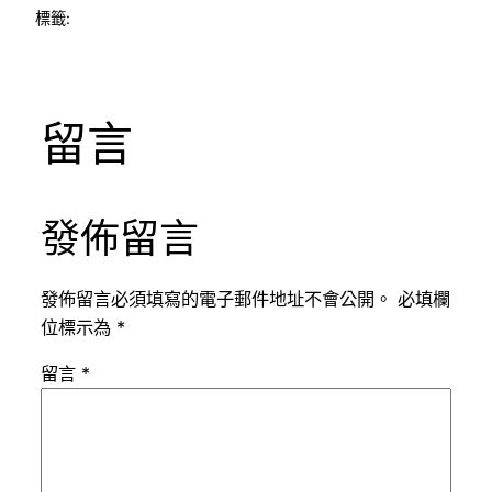
標籤:
留言
發佈留言
發佈留言必須填寫的電子郵件地址不會公開。
必填欄
位標示為
*
留言
*