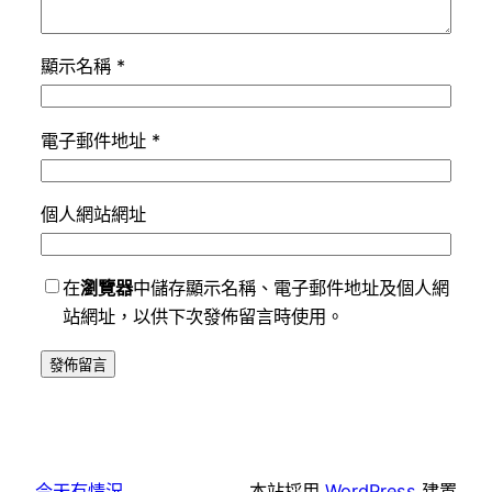
顯示名稱
*
電子郵件地址
*
個人網站網址
在
瀏覽器
中儲存顯示名稱、電子郵件地址及個人網
站網址，以供下次發佈留言時使用。
今天有情況
本站採用
WordPress
建置