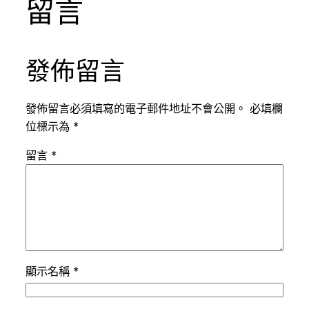
留言
發佈留言
發佈留言必須填寫的電子郵件地址不會公開。
必填欄
位標示為
*
留言
*
顯示名稱
*