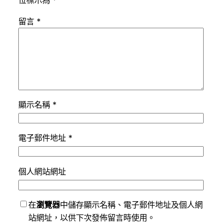
位標示為
*
留言
*
顯示名稱
*
電子郵件地址
*
個人網站網址
在
瀏覽器
中儲存顯示名稱、電子郵件地址及個人網
站網址，以供下次發佈留言時使用。