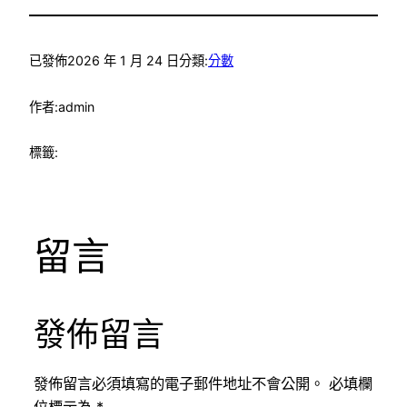
已發佈
2026 年 1 月 24 日
分類:
分數
作者:
admin
標籤:
留言
發佈留言
發佈留言必須填寫的電子郵件地址不會公開。
必填欄