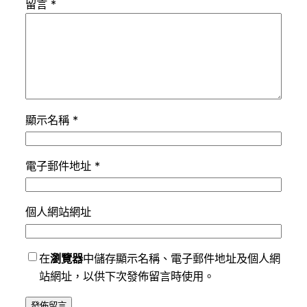
留言
*
顯示名稱
*
電子郵件地址
*
個人網站網址
在
瀏覽器
中儲存顯示名稱、電子郵件地址及個人網
站網址，以供下次發佈留言時使用。