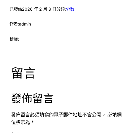
已發佈
2026 年 2 月 8 日
分類:
分數
作者:
admin
標籤:
留言
發佈留言
發佈留言必須填寫的電子郵件地址不會公開。
必填欄
位標示為
*