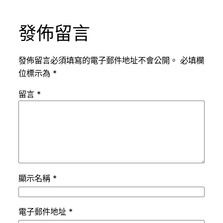
發佈留言
發佈留言必須填寫的電子郵件地址不會公開。
必填欄
位標示為
*
留言
*
顯示名稱
*
電子郵件地址
*