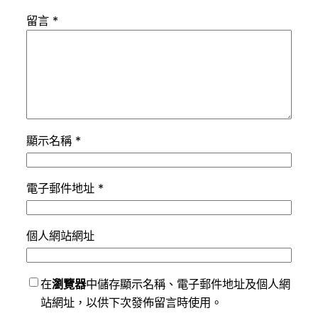
留言
*
顯示名稱
*
電子郵件地址
*
個人網站網址
在
瀏覽器
中儲存顯示名稱、電子郵件地址及個人網
站網址，以供下次發佈留言時使用。