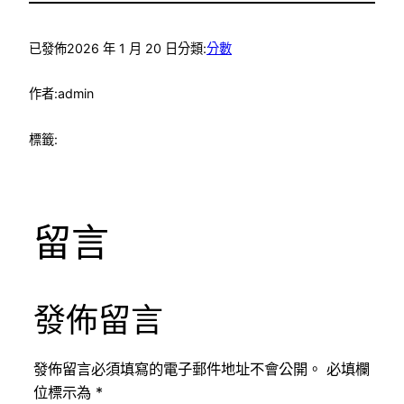
已發佈
2026 年 1 月 20 日
分類:
分數
作者:
admin
標籤:
留言
發佈留言
發佈留言必須填寫的電子郵件地址不會公開。
必填欄
位標示為
*