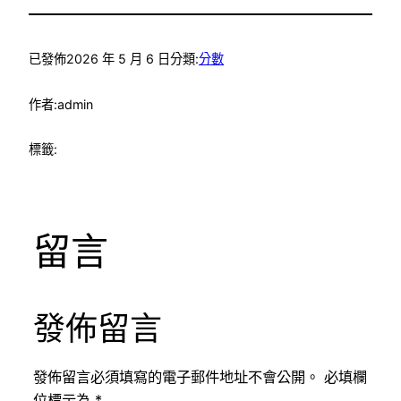
已發佈
2026 年 5 月 6 日
分類:
分數
作者:
admin
標籤:
留言
發佈留言
發佈留言必須填寫的電子郵件地址不會公開。
必填欄
位標示為
*