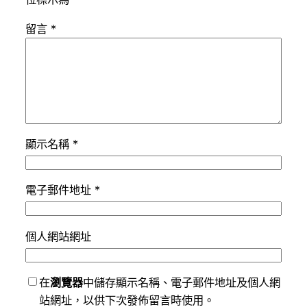
留言
*
顯示名稱
*
電子郵件地址
*
個人網站網址
在
瀏覽器
中儲存顯示名稱、電子郵件地址及個人網
站網址，以供下次發佈留言時使用。