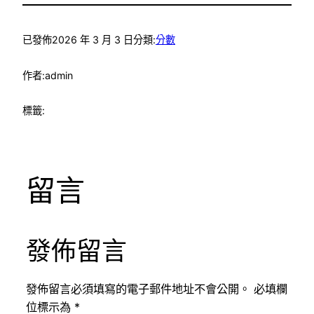
已發佈
2026 年 3 月 3 日
分類:
分數
作者:
admin
標籤:
留言
發佈留言
發佈留言必須填寫的電子郵件地址不會公開。
必填欄
位標示為
*