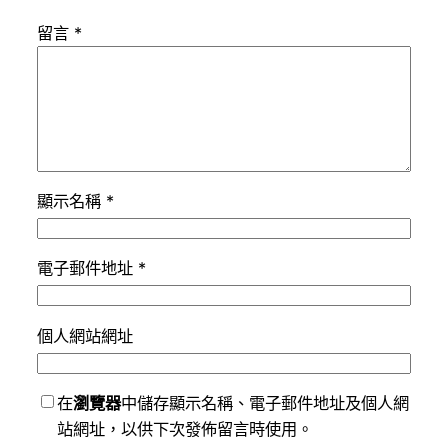
留言
*
顯示名稱
*
電子郵件地址
*
個人網站網址
在
瀏覽器
中儲存顯示名稱、電子郵件地址及個人網
站網址，以供下次發佈留言時使用。