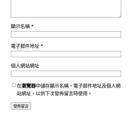
顯示名稱
*
電子郵件地址
*
個人網站網址
在
瀏覽器
中儲存顯示名稱、電子郵件地址及個人網
站網址，以供下次發佈留言時使用。