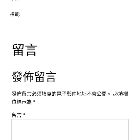
標籤:
留言
發佈留言
發佈留言必須填寫的電子郵件地址不會公開。
必填欄
位標示為
*
留言
*