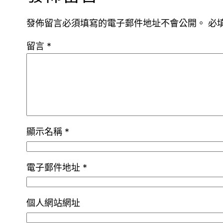
發佈留言必須填寫的電子郵件地址不會公開。
必
留言
*
顯示名稱
*
電子郵件地址
*
個人網站網址