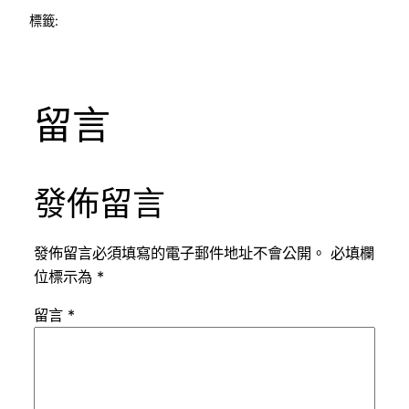
標籤:
留言
發佈留言
發佈留言必須填寫的電子郵件地址不會公開。
必填欄
位標示為
*
留言
*