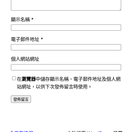
顯示名稱
*
電子郵件地址
*
個人網站網址
在
瀏覽器
中儲存顯示名稱、電子郵件地址及個人網
站網址，以供下次發佈留言時使用。