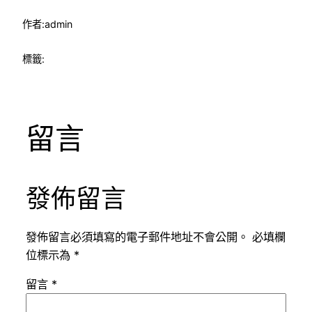
作者:
admin
標籤:
留言
發佈留言
發佈留言必須填寫的電子郵件地址不會公開。
必填欄
位標示為
*
留言
*