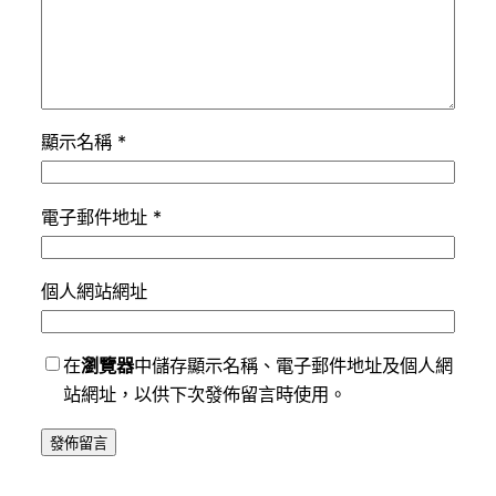
顯示名稱
*
電子郵件地址
*
個人網站網址
在
瀏覽器
中儲存顯示名稱、電子郵件地址及個人網
站網址，以供下次發佈留言時使用。