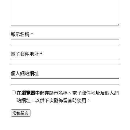
顯示名稱
*
電子郵件地址
*
個人網站網址
在
瀏覽器
中儲存顯示名稱、電子郵件地址及個人網
站網址，以供下次發佈留言時使用。