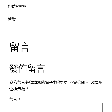
作者:
admin
標籤:
留言
發佈留言
發佈留言必須填寫的電子郵件地址不會公開。
必填欄
位標示為
*
留言
*