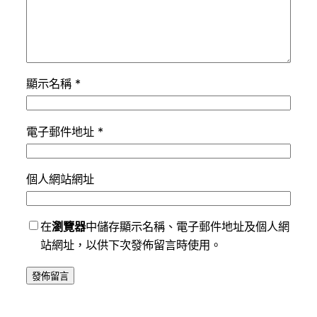
顯示名稱
*
電子郵件地址
*
個人網站網址
在
瀏覽器
中儲存顯示名稱、電子郵件地址及個人網
站網址，以供下次發佈留言時使用。