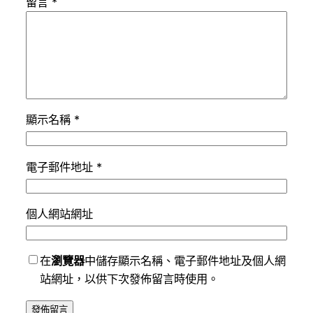
留言
*
顯示名稱
*
電子郵件地址
*
個人網站網址
在
瀏覽器
中儲存顯示名稱、電子郵件地址及個人網
站網址，以供下次發佈留言時使用。