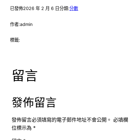
已發佈
2026 年 2 月 6 日
分類:
分數
作者:
admin
標籤:
留言
發佈留言
發佈留言必須填寫的電子郵件地址不會公開。
必填欄
位標示為
*