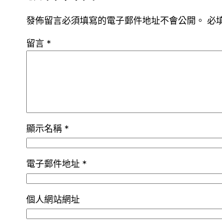
發佈留言必須填寫的電子郵件地址不會公開。
必
留言
*
顯示名稱
*
電子郵件地址
*
個人網站網址