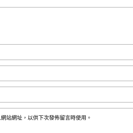
人網站網址，以供下次發佈留言時使用。