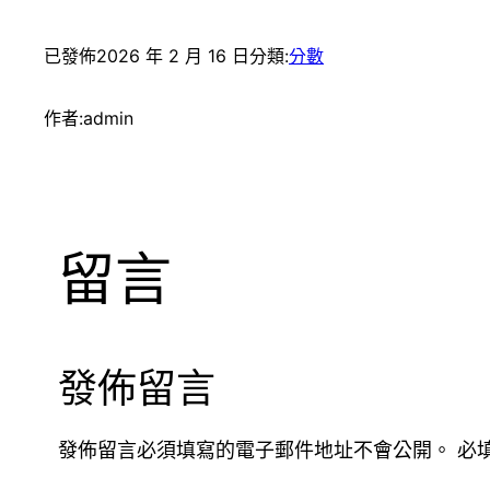
已發佈
2026 年 2 月 16 日
分類:
分數
作者:
admin
留言
發佈留言
發佈留言必須填寫的電子郵件地址不會公開。
必