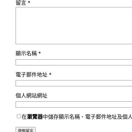
留言
*
顯示名稱
*
電子郵件地址
*
個人網站網址
在
瀏覽器
中儲存顯示名稱、電子郵件地址及個