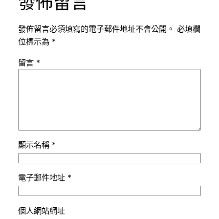
發佈留言
發佈留言必須填寫的電子郵件地址不會公開。
必填欄
位標示為
*
留言
*
顯示名稱
*
電子郵件地址
*
個人網站網址