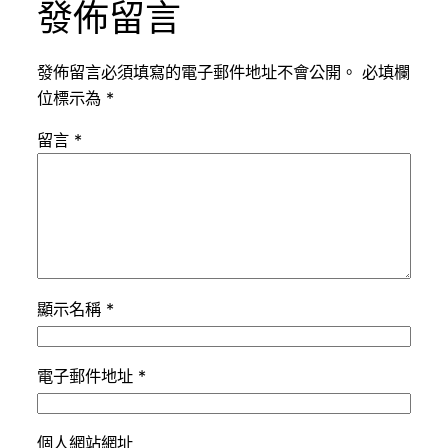
發佈留言
發佈留言必須填寫的電子郵件地址不會公開。
必填欄
位標示為
*
留言
*
顯示名稱
*
電子郵件地址
*
個人網站網址