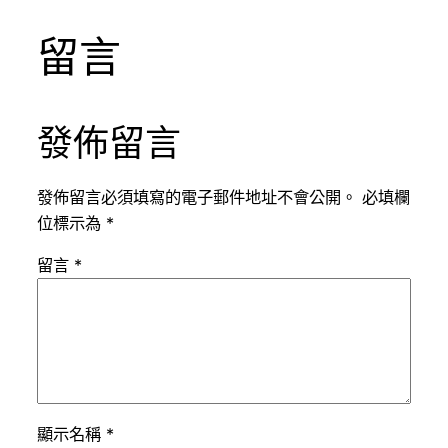
留言
發佈留言
發佈留言必須填寫的電子郵件地址不會公開。
必填欄
位標示為
*
留言
*
顯示名稱
*