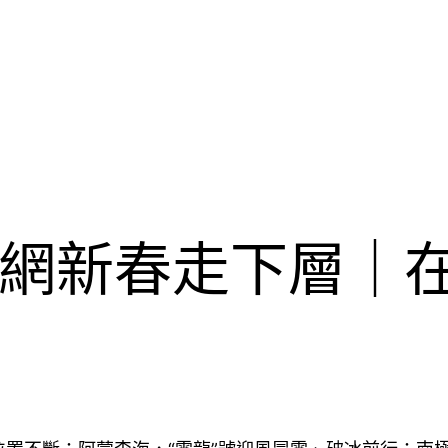
網新春走下層｜