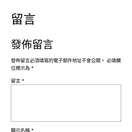
留言
發佈留言
發佈留言必須填寫的電子郵件地址不會公開。
必填欄
位標示為
*
留言
*
顯示名稱
*