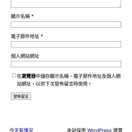
顯示名稱
*
電子郵件地址
*
個人網站網址
在
瀏覽器
中儲存顯示名稱、電子郵件地址及個人網
站網址，以供下次發佈留言時使用。
今天有情況
本站採用
WordPress
建置