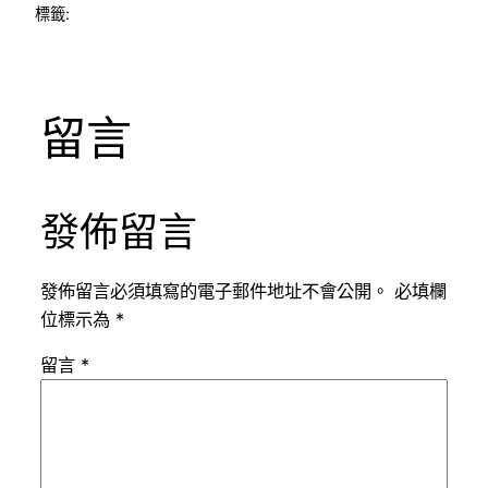
標籤:
留言
發佈留言
發佈留言必須填寫的電子郵件地址不會公開。
必填欄
位標示為
*
留言
*