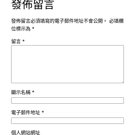
發佈留言
發佈留言必須填寫的電子郵件地址不會公開。
必填欄
位標示為
*
留言
*
顯示名稱
*
電子郵件地址
*
個人網站網址