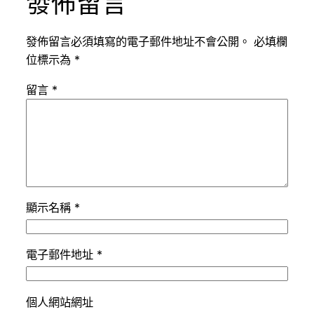
發佈留言
發佈留言必須填寫的電子郵件地址不會公開。
必填欄
位標示為
*
留言
*
顯示名稱
*
電子郵件地址
*
個人網站網址