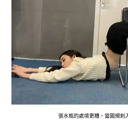
張水瓶的處境更糟，當圓規刺