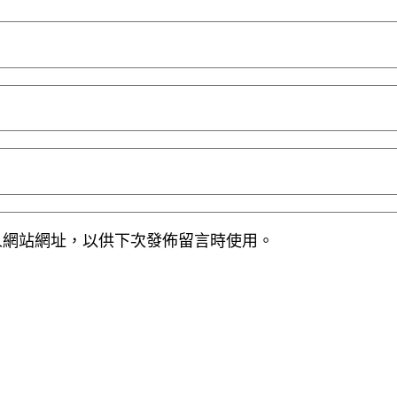
人網站網址，以供下次發佈留言時使用。