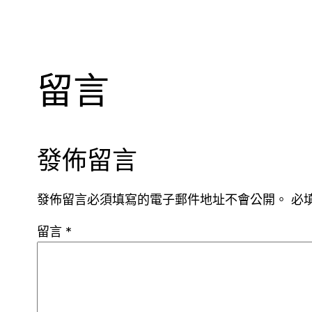
留言
發佈留言
發佈留言必須填寫的電子郵件地址不會公開。
必
留言
*