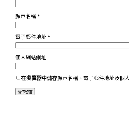
顯示名稱
*
電子郵件地址
*
個人網站網址
在
瀏覽器
中儲存顯示名稱、電子郵件地址及個