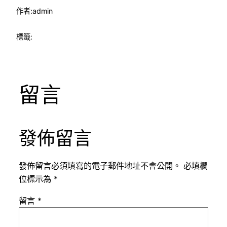
作者:
admin
標籤:
留言
發佈留言
發佈留言必須填寫的電子郵件地址不會公開。
必填欄
位標示為
*
留言
*