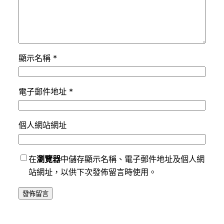
顯示名稱
*
電子郵件地址
*
個人網站網址
在
瀏覽器
中儲存顯示名稱、電子郵件地址及個人網
站網址，以供下次發佈留言時使用。