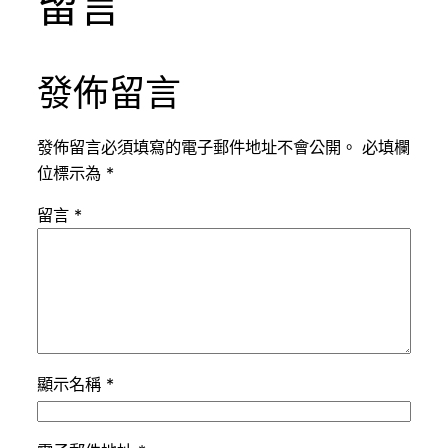
留言
發佈留言
發佈留言必須填寫的電子郵件地址不會公開。
必填欄
位標示為
*
留言
*
顯示名稱
*