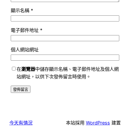
顯示名稱
*
電子郵件地址
*
個人網站網址
在
瀏覽器
中儲存顯示名稱、電子郵件地址及個人網
站網址，以供下次發佈留言時使用。
今天有情況
本站採用
WordPress
建置