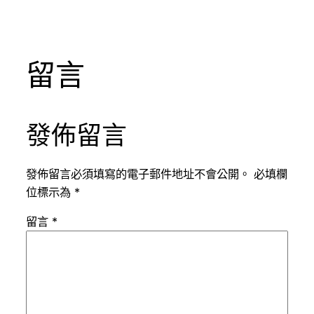
留言
發佈留言
發佈留言必須填寫的電子郵件地址不會公開。
必填欄
位標示為
*
留言
*