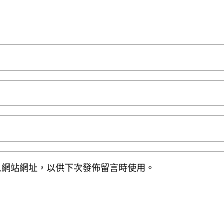
人網站網址，以供下次發佈留言時使用。