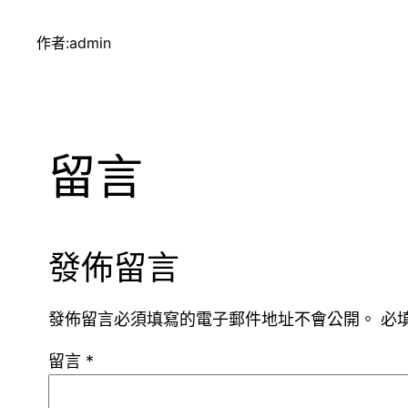
作者:
admin
留言
發佈留言
發佈留言必須填寫的電子郵件地址不會公開。
必
留言
*