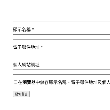
顯示名稱
*
電子郵件地址
*
個人網站網址
在
瀏覽器
中儲存顯示名稱、電子郵件地址及個