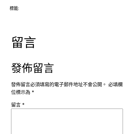
標籤:
留言
發佈留言
發佈留言必須填寫的電子郵件地址不會公開。
必填欄
位標示為
*
留言
*