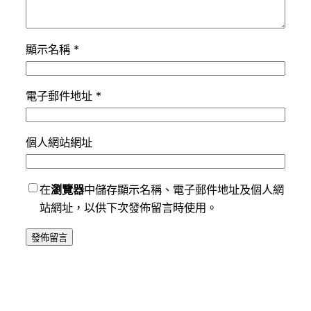
顯示名稱
*
電子郵件地址
*
個人網站網址
在
瀏覽器
中儲存顯示名稱、電子郵件地址及個人網
站網址，以供下次發佈留言時使用。