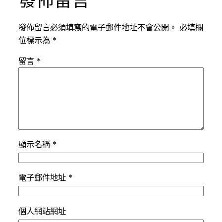
發佈留言
發佈留言必須填寫的電子郵件地址不會公開。
必填欄
位標示為
*
留言
*
顯示名稱
*
電子郵件地址
*
個人網站網址