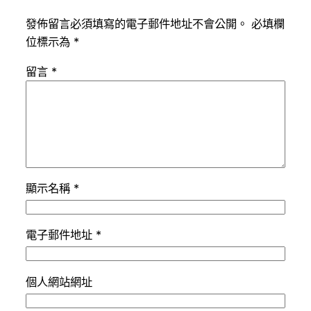
發佈留言必須填寫的電子郵件地址不會公開。
必填欄
位標示為
*
留言
*
顯示名稱
*
電子郵件地址
*
個人網站網址