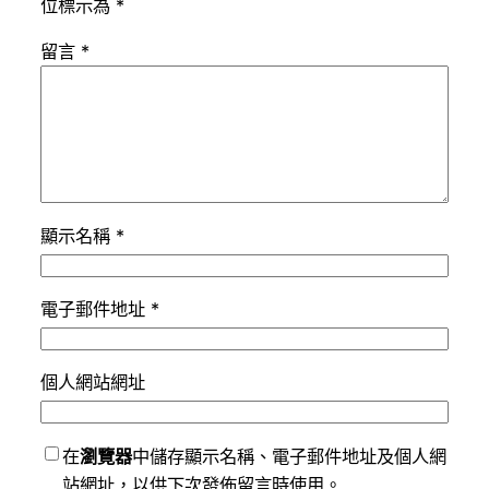
位標示為
*
留言
*
顯示名稱
*
電子郵件地址
*
個人網站網址
在
瀏覽器
中儲存顯示名稱、電子郵件地址及個人網
站網址，以供下次發佈留言時使用。