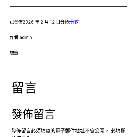
已發佈
2026 年 2 月 12 日
分類:
分數
作者:
admin
標籤:
留言
發佈留言
發佈留言必須填寫的電子郵件地址不會公開。
必填欄