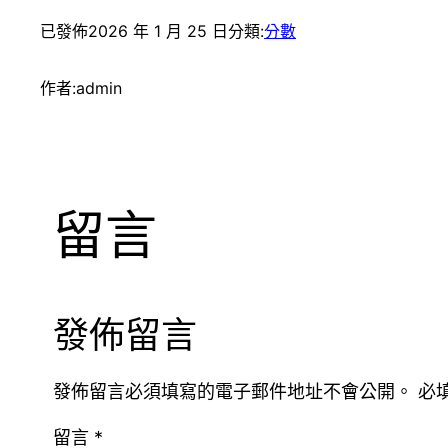
已發佈
2026 年 1 月 25 日
分類:
分數
作者:
admin
留言
發佈留言
發佈留言必須填寫的電子郵件地址不會公開。
必
留言
*