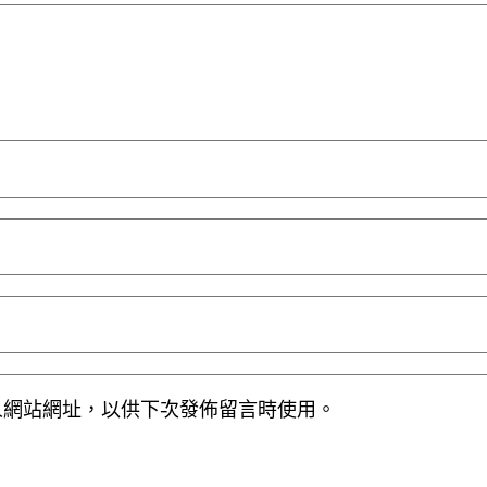
人網站網址，以供下次發佈留言時使用。