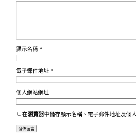
顯示名稱
*
電子郵件地址
*
個人網站網址
在
瀏覽器
中儲存顯示名稱、電子郵件地址及個