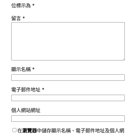
位標示為
*
留言
*
顯示名稱
*
電子郵件地址
*
個人網站網址
在
瀏覽器
中儲存顯示名稱、電子郵件地址及個人網