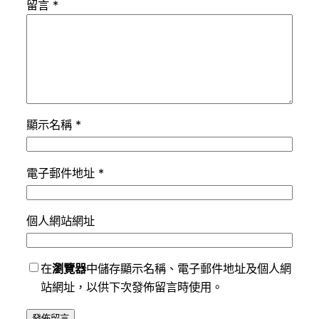
留言
*
顯示名稱
*
電子郵件地址
*
個人網站網址
在
瀏覽器
中儲存顯示名稱、電子郵件地址及個人網
站網址，以供下次發佈留言時使用。