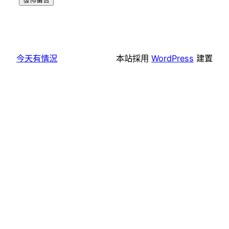
今天有情況
本站採用
WordPress
建置