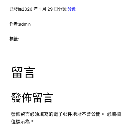
已發佈
2026 年 1 月 29 日
分類:
分數
作者:
admin
標籤:
留言
發佈留言
發佈留言必須填寫的電子郵件地址不會公開。
必填欄
位標示為
*