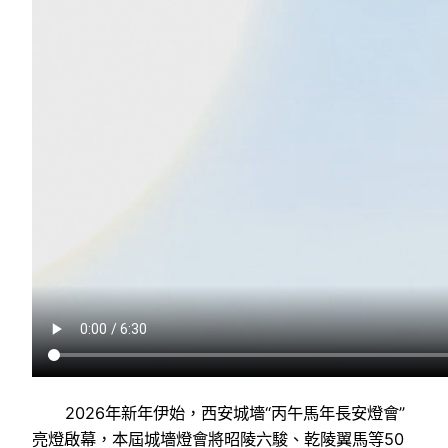
2026年新年伊始，西安城墻“丙午馬年長安燈會”
亮燈啟幕，本屆城墻燈會將昭陵六駿、乾陵翼馬等50