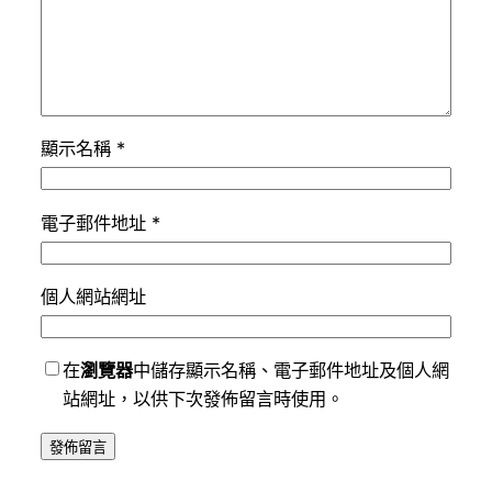
顯示名稱
*
電子郵件地址
*
個人網站網址
在
瀏覽器
中儲存顯示名稱、電子郵件地址及個人網
站網址，以供下次發佈留言時使用。