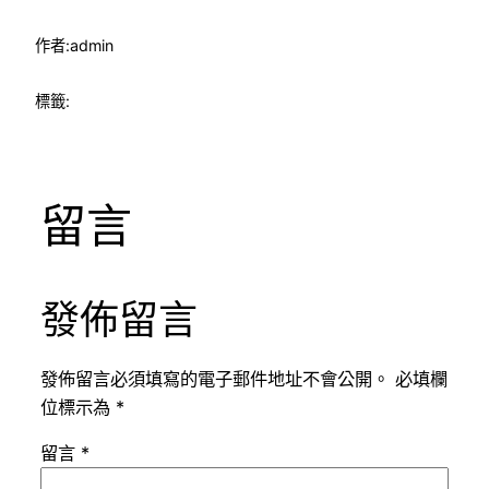
作者:
admin
標籤:
留言
發佈留言
發佈留言必須填寫的電子郵件地址不會公開。
必填欄
位標示為
*
留言
*