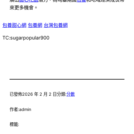
來更多機會。
包養甜心網
包養網
台灣包養網
TC:sugarpopular900
已發佈
2026 年 2 月 2 日
分類:
分數
作者:
admin
標籤: