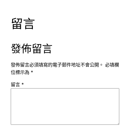
留言
發佈留言
發佈留言必須填寫的電子郵件地址不會公開。
必填欄
位標示為
*
留言
*