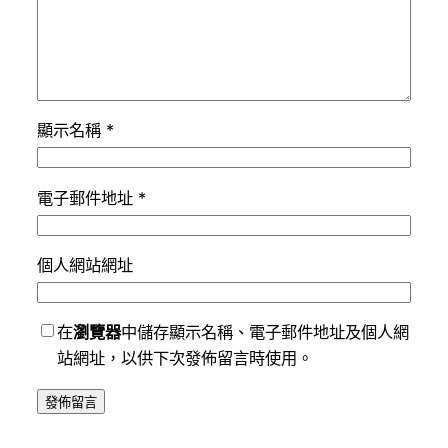
顯示名稱
*
電子郵件地址
*
個人網站網址
在
瀏覽器
中儲存顯示名稱、電子郵件地址及個人網
站網址，以供下次發佈留言時使用。