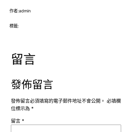
作者:
admin
標籤:
留言
發佈留言
發佈留言必須填寫的電子郵件地址不會公開。
必填欄
位標示為
*
留言
*