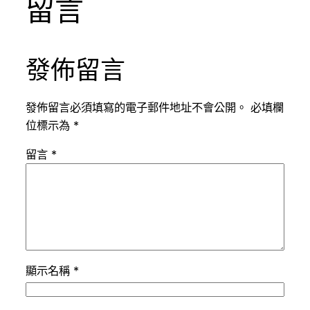
留言
發佈留言
發佈留言必須填寫的電子郵件地址不會公開。
必填欄
位標示為
*
留言
*
顯示名稱
*