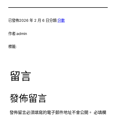
已發佈
2026 年 2 月 6 日
分類:
分數
作者:
admin
標籤:
留言
發佈留言
發佈留言必須填寫的電子郵件地址不會公開。
必填欄