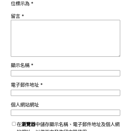
位標示為
*
留言
*
顯示名稱
*
電子郵件地址
*
個人網站網址
在
瀏覽器
中儲存顯示名稱、電子郵件地址及個人網