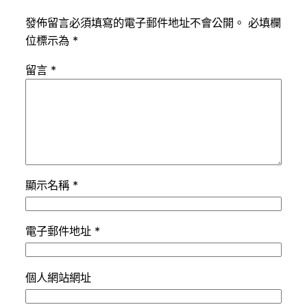
發佈留言必須填寫的電子郵件地址不會公開。
必填欄
位標示為
*
留言
*
顯示名稱
*
電子郵件地址
*
個人網站網址