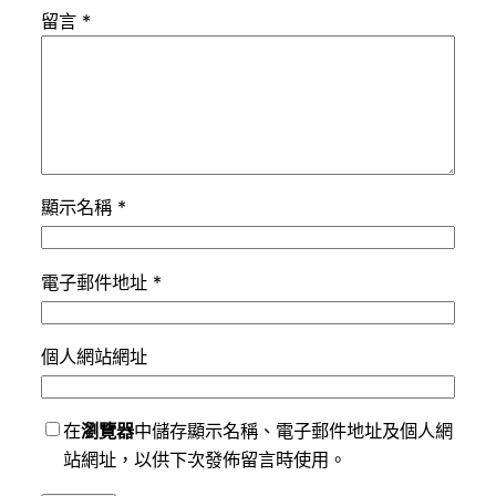
留言
*
顯示名稱
*
電子郵件地址
*
個人網站網址
在
瀏覽器
中儲存顯示名稱、電子郵件地址及個人網
站網址，以供下次發佈留言時使用。