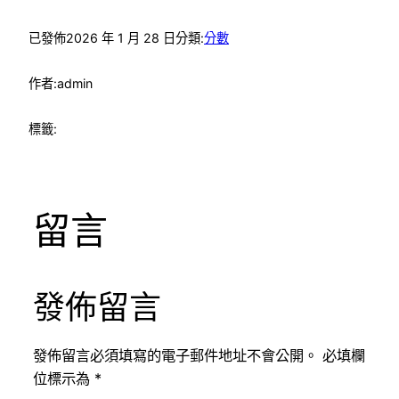
已發佈
2026 年 1 月 28 日
分類:
分數
作者:
admin
標籤:
留言
發佈留言
發佈留言必須填寫的電子郵件地址不會公開。
必填欄
位標示為
*