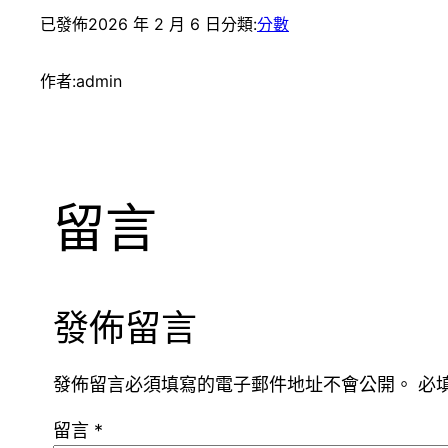
已發佈
2026 年 2 月 6 日
分類:
分數
作者:
admin
留言
發佈留言
發佈留言必須填寫的電子郵件地址不會公開。
必
留言
*