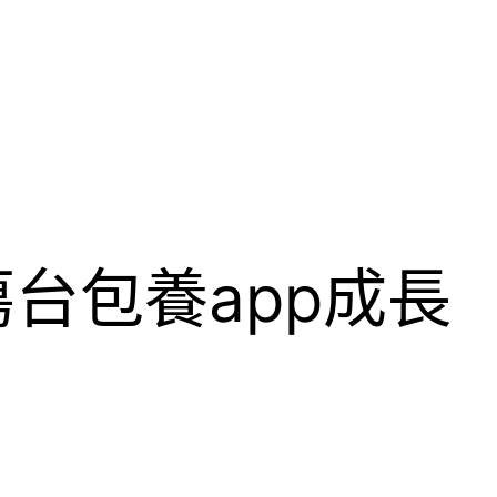
台包養app成長