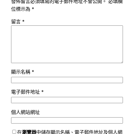
發佈留言必須填寫的電子郵件地址不會公開。
必填欄
位標示為
*
留言
*
顯示名稱
*
電子郵件地址
*
個人網站網址
在
瀏覽器
中儲存顯示名稱、電子郵件地址及個人網