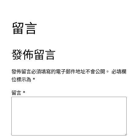
留言
發佈留言
發佈留言必須填寫的電子郵件地址不會公開。
必填欄
位標示為
*
留言
*